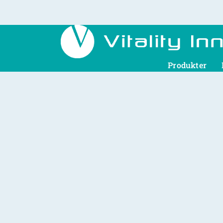
Produkter