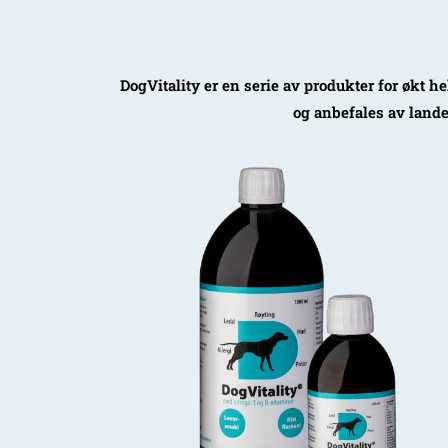
DogVitality er en serie av produkter for økt 
og anbefales av lande