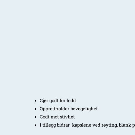
Gjør godt for ledd
Opprettholder bevegelighet
Godt mot stivhet
I tillegg bidrar kapslene ved røyting, blank 